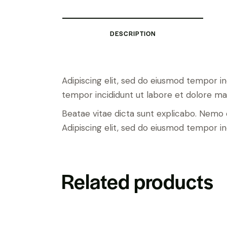
DESCRIPTION
Adipiscing elit, sed do eiusmod tempor i
tempor incididunt ut labore et dolore ma
Beatae vitae dicta sunt explicabo. Nemo e
Adipiscing elit, sed do eiusmod tempor in
Related products